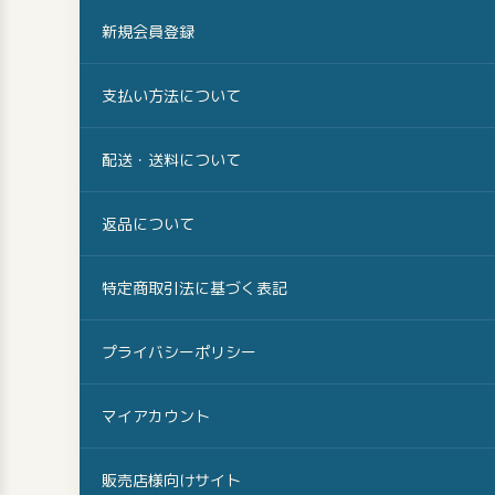
新規会員登録
支払い方法について
配送・送料について
返品について
特定商取引法に基づく表記
プライバシーポリシー
マイアカウント
販売店様向けサイト