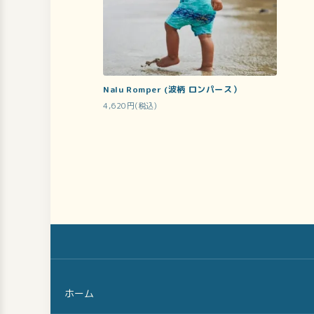
Nalu Romper (波柄 ロンパース）
4,620円(税込)
ホーム