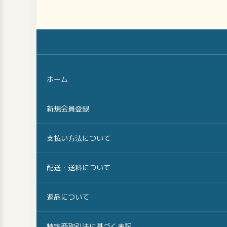
ホーム
新規会員登録
支払い方法について
配送・送料について
返品について
特定商取引法に基づく表記