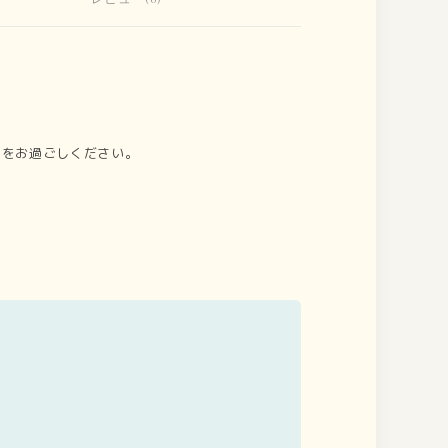
間をお過ごしください。