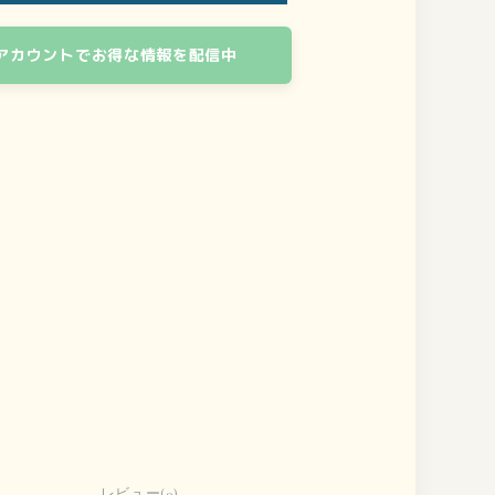
式アカウントでお得な情報を配信中
レビュー(0)