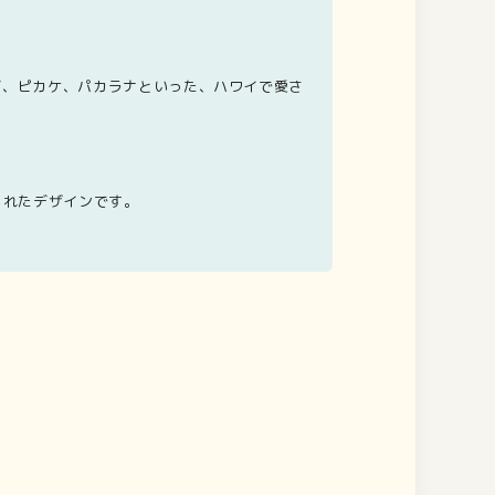
ーズ、ピカケ、パカラナといった、ハワイで愛さ
作られたデザインです。