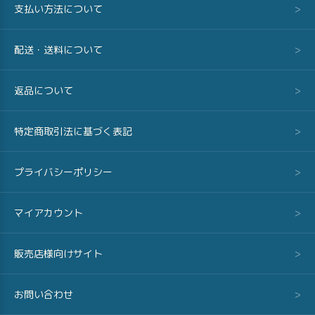
支払い方法について
>
配送・送料について
>
返品について
>
特定商取引法に基づく表記
>
プライバシーポリシー
>
マイアカウント
>
販売店様向けサイト
>
お問い合わせ
>