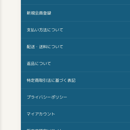
新規会員登録
支払い方法について
配送・送料について
返品について
特定商取引法に基づく表記
プライバシーポリシー
マイアカウント