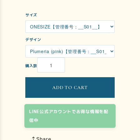
サイズ
デザイン
購入数
ADD TO CART
LINE公式アカウントでお得な情報を配
信中
Share