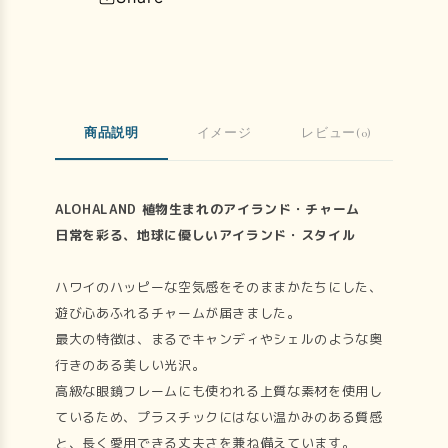
商品説明
イメージ
レビュー(0)
ALOHALAND 植物生まれのアイランド・チャーム
日常を彩る、地球に優しいアイランド・スタイル
ハワイのハッピーな空気感をそのままかたちにした、
遊び心あふれるチャームが届きました。
最大の特徴は、まるでキャンディやシェルのような奥
行きのある美しい光沢。
高級な眼鏡フレームにも使われる上質な素材を使用し
ているため、プラスチックにはない温かみのある質感
と、長く愛用できる丈夫さを兼ね備えています。