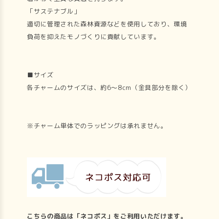
「サステナブル」
適切に管理された森林資源などを使用しており、環境
負荷を抑えたモノづくりに貢献しています。
■サイズ
各チャームのサイズは、約6～8cm（金具部分を除く）
※チャーム単体でのラッピングは承れません。
こちらの商品は「ネコポス」をご利用いただけます。