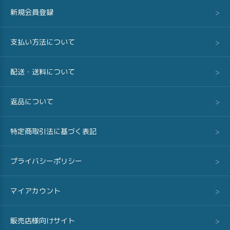
新規会員登録
>
支払い方法について
>
配送・送料について
>
返品について
>
特定商取引法に基づく表記
>
プライバシーポリシー
>
マイアカウント
>
販売店様向けサイト
>