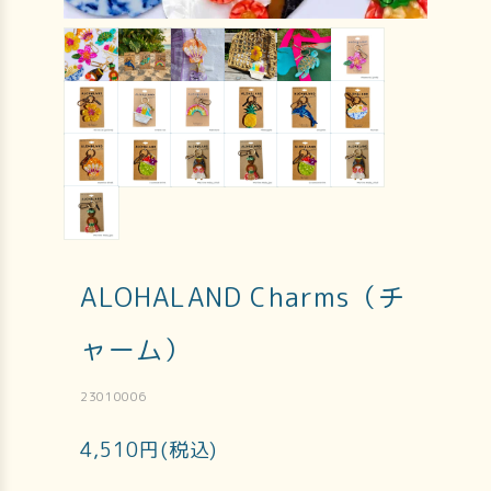
ALOHALAND Charms（チ
ャーム）
23010006
4,510円(税込)