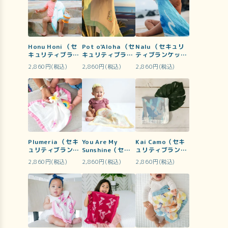
Honu Honi （セ
Pot o'Aloha （セ
Nalu （セキュリ
キュリティブラン
キュリティブラン
ティブランケッ
ケット）
ケット）
ト）
2,860円(税込)
2,860円(税込)
2,860円(税込)
Plumeria （セキ
You Are My
Kai Camo（セキ
ュリティブランケ
Sunshine（セキ
ュリティブランケ
ット）
ュリティブランケ
ット）
2,860円(税込)
2,860円(税込)
2,860円(税込)
ット）