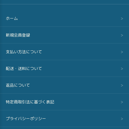
ホーム
>
新規会員登録
>
支払い方法について
>
配送・送料について
>
返品について
>
特定商取引法に基づく表記
>
プライバシーポリシー
>