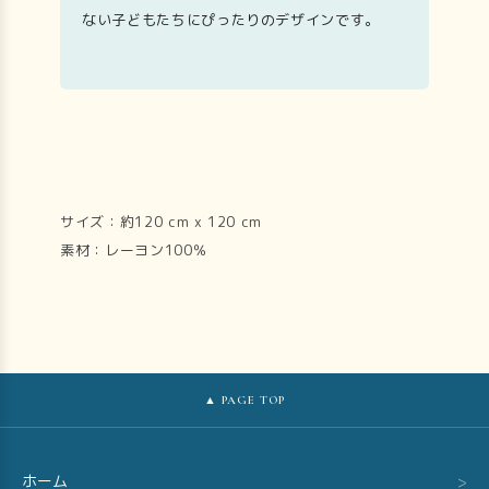
ない子どもたちにぴったりのデザインです。
サイズ：約120 cm x 120 cm
素材：レーヨン100％
▲ PAGE TOP
ホーム
>