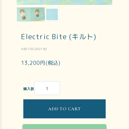
Electric Bite (キルト)
460100200160
13,200円(税込)
購入数
ADD TO CART