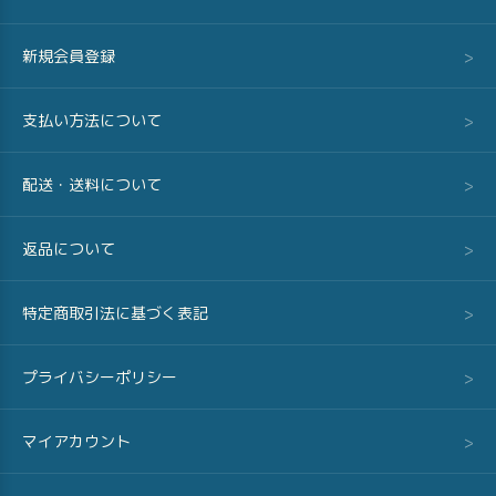
新規会員登録
>
支払い方法について
>
配送・送料について
>
返品について
>
特定商取引法に基づく表記
>
プライバシーポリシー
>
マイアカウント
>