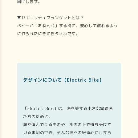
届けします。
▼セキュリティブランケットとは？
ベビーが「おねんね」する時に、安心して寝れるよう
に作られたにぎにぎタオルです。
デザインについて【Electric Bite】
「Electric Bite」は、海を愛する小さな冒険者
たちのために。
潮が運んでくるものや、水面の下で待ち受けて
いる未知の世界。そんな海への好奇心が止まら