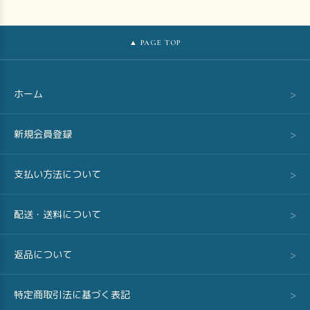
▲ PAGE TOP
ホーム
>
新規会員登録
>
支払い方法について
>
配送・送料について
>
返品について
>
特定商取引法に基づく表記
>