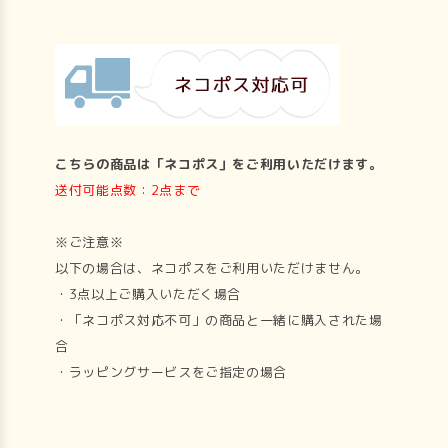
こちらの商品は「ネコポス」をご利用いただけます。
送付可能点数：2点まで
※ご注意※
以下の場合は、ネコポスをご利用いただけません。
・3点以上ご購入いただく場合
・「ネコポス対応不可」の商品と一緒に購入された場
合
・ラッピングサービスをご指定の場合