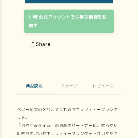
LINE公式アカウントでお得な情報を配
信中
Share
商品説明
イメージ
レビュー(0)
ベビーに安心を与えてくれるセキュリティーブランケ
ット。
「おやすみタイム」の最高のパートナーに、柔らかい
肌触りのよいセキュリティーブランケットはいかがで