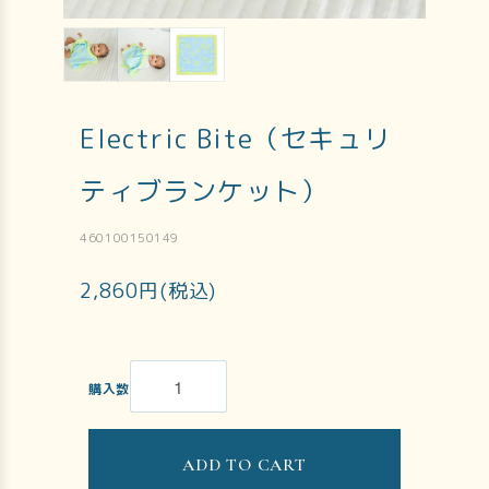
Electric Bite（セキュリ
ティブランケット）
460100150149
2,860円(税込)
購入数
ADD TO CART