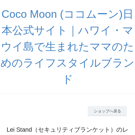
Coco Moon (ココムーン)日
本公式サイト｜ハワイ・マ
ウイ島で生まれたママのた
めのライフスタイルブラン
ド
ショップへ戻る
Lei Stand（セキュリティブランケット）のレ