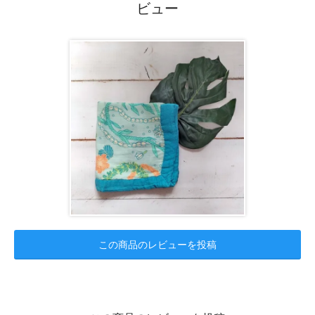
ビュー
この商品のレビューを投稿