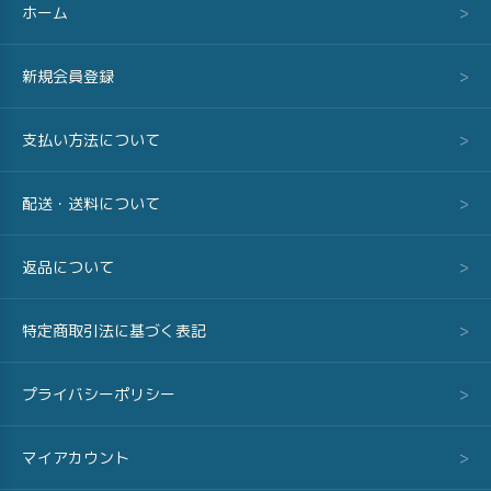
ホーム
>
新規会員登録
>
支払い方法について
>
配送・送料について
>
返品について
>
特定商取引法に基づく表記
>
プライバシーポリシー
>
マイアカウント
>