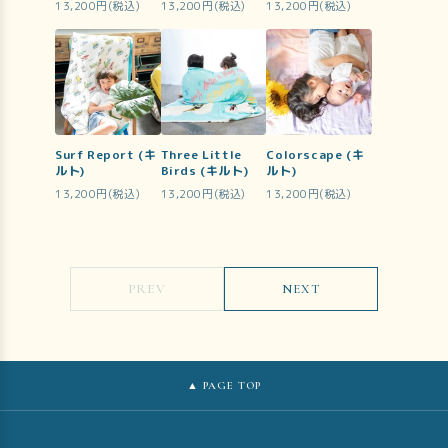
13,200円(税込)
13,200円(税込)
13,200円(税込)
Surf Report (キ
Three Little
Colorscape (キ
ルト)
Birds (キルト)
ルト)
13,200円(税込)
13,200円(税込)
13,200円(税込)
PREV
NEXT
▲ PAGE TOP