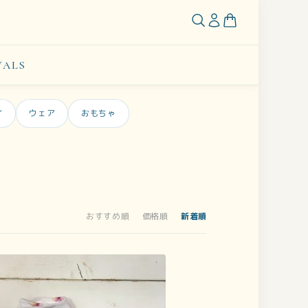
VALS
イ
ウェア
おもちゃ
おすすめ順
価格順
新着順