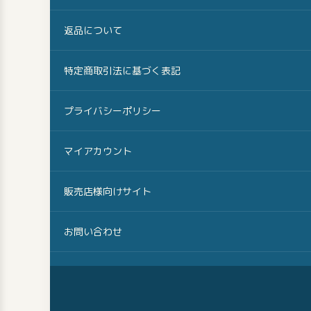
返品について
特定商取引法に基づく表記
プライバシーポリシー
マイアカウント
販売店様向けサイト
お問い合わせ