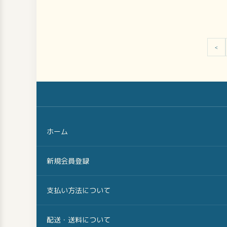
<
ホーム
新規会員登録
支払い方法について
配送・送料について