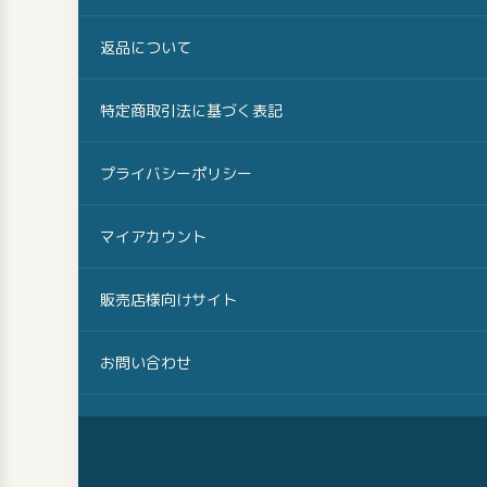
返品について
特定商取引法に基づく表記
プライバシーポリシー
マイアカウント
販売店様向けサイト
お問い合わせ