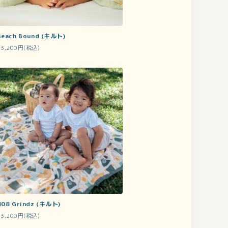
Beach Bound (キルト)
13,200円(税込)
808 Grindz (キルト)
13,200円(税込)