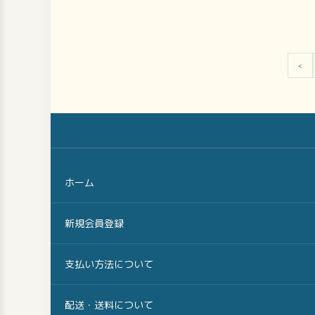
<
ホーム
新規会員登録
支払い方法について
配送・送料について