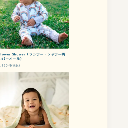
Flower Shower（フラワー・シャワー柄
カバーオール）
7,150円(税込)