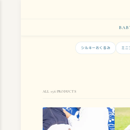
BAB
シルキーおくるみ
ミニ
ALL
156
PRODUCTS