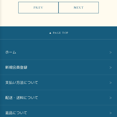
PREV
NEXT
▲ PAGE TOP
ホーム
>
新規会員登録
>
支払い方法について
>
配送・送料について
>
返品について
>